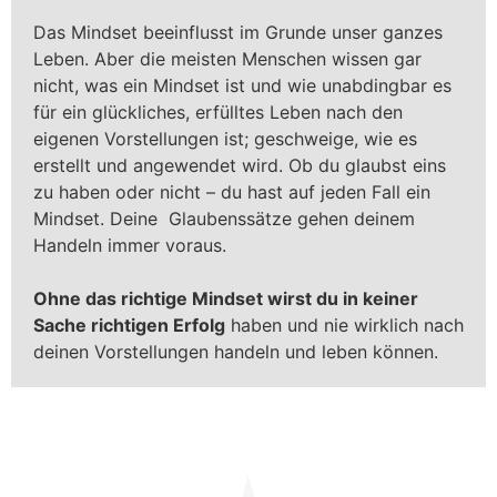
Das Mindset beeinflusst im Grunde unser ganzes
Leben. Aber die meisten Menschen wissen gar
nicht, was ein Mindset ist und wie unabdingbar es
für ein glückliches, erfülltes Leben nach den
eigenen Vorstellungen ist; geschweige, wie es
erstellt und angewendet wird. Ob du glaubst eins
zu haben oder nicht – du hast auf jeden Fall ein
Mindset. Deine Glaubenssätze gehen deinem
Handeln immer voraus.
Ohne das richtige Mindset wirst du in keiner
Sache richtigen Erfolg
haben und nie wirklich nach
deinen Vorstellungen handeln und leben können.