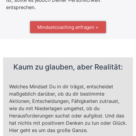
entsprechen.
Mindsetcoaching anfragen >
Kaum zu glauben, aber Realität:
Welches Mindset Du in dir trägst, entscheidet
maßgeblich darüber, ob du dir bestimmte
Aktionen, Entscheidungen, Fähigkeiten zutraust,
wie du mit Niederlagen umgehst, ob du
Herausforderungen suchst oder aufgibst. Und das
hat nichts mit positivem Denken zu tun oder Glück.
Hier geht es um das große Ganze.