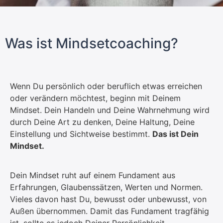
Was ist Mindsetcoaching?
Wenn Du persönlich oder beruflich etwas erreichen
oder verändern möchtest, beginn mit Deinem
Mindset. Dein Handeln und Deine Wahrnehmung wird
durch Deine Art zu denken, Deine Haltung, Deine
Einstellung und Sichtweise bestimmt.
Das ist Dein
Mindset.
Dein Mindset ruht auf einem Fundament aus
Erfahrungen, Glaubenssätzen, Werten und Normen.
Vieles davon hast Du, bewusst oder unbewusst, von
Außen übernommen. Damit das Fundament tragfähig
ist, sollte es jedoch Deiner Persönlichkeit