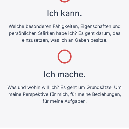
Ich kann.
Welche besonderen Fähigkeiten, Eigenschaften und
persönlichen Stärken habe ich? Es geht darum, das
einzusetzen, was ich an Gaben besitze.
Ich mache.
Was und wohin will ich? Es geht um Grundsätze. Um
meine Perspektive für mich, für meine Beziehungen,
für meine Aufgaben.