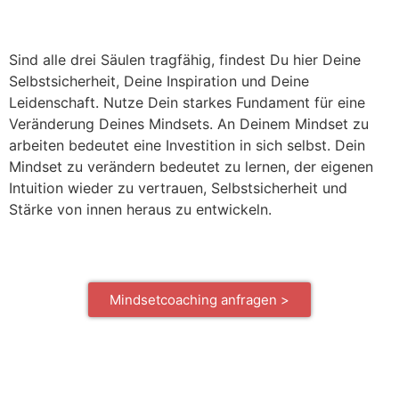
Sind alle drei Säulen tragfähig, findest Du hier Deine
Selbstsicherheit, Deine Inspiration und Deine
Leidenschaft. Nutze Dein starkes Fundament für eine
Veränderung Deines Mindsets. An Deinem Mindset zu
arbeiten bedeutet eine Investition in sich selbst. Dein
Mindset zu verändern bedeutet zu lernen, der eigenen
Intuition wieder zu vertrauen, Selbstsicherheit und
Stärke von innen heraus zu entwickeln.
Mindsetcoaching anfragen >