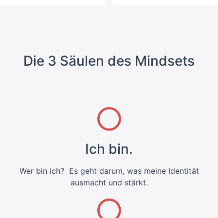
Die 3 Säulen des Mindsets
Ich bin.
Wer bin ich? Es geht darum, was meine Identität
ausmacht und stärkt.