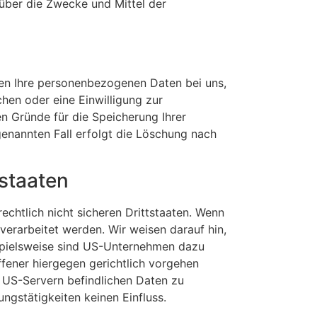
n über die Zwecke und Mittel der
ben Ihre personenbezogenen Daten bei uns,
hen oder eine Einwilligung zur
en Gründe für die Speicherung Ihrer
genannten Fall erfolgt die Löschung nach
tstaaten
chtlich nicht sicheren Drittstaaten. Wenn
verarbeitet werden. Wir weisen darauf hin,
ispielsweise sind US-Unternehmen dazu
fener hiergegen gerichtlich vorgehen
 US-Servern befindlichen Daten zu
gstätigkeiten keinen Einfluss.