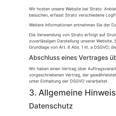
Wir hosten unsere Website bei Strato. Anbiet
besuchen, erfasst Strato verschiedene Logfil
Weitere Informationen entnehmen Sie der D
Die Verwendung von Strato erfolgt auf Grund
zuverlässigen Darstellung unserer Website. 
Grundlage von Art. 6 Abs. 1 lit. a DSGVO; die
Abschluss eines Vertrages ü
Wir haben einen Vertrag über Auftragsverarb
vorgeschriebenen Vertrag, der gewährleist
unter Einhaltung der DSGVO verarbeitet.
3. Allgemeine Hinweis
Datenschutz