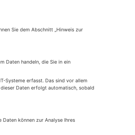
nnen Sie dem Abschnitt „Hinweis zur
m Daten handeln, die Sie in ein
T-Systeme erfasst. Das sind vor allem
 dieser Daten erfolgt automatisch, sobald
re Daten können zur Analyse Ihres