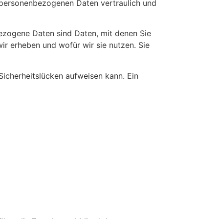
e personenbezogenen Daten vertraulich und
zogene Daten sind Daten, mit denen Sie
ir erheben und wofür wir sie nutzen. Sie
Sicherheitslücken aufweisen kann. Ein