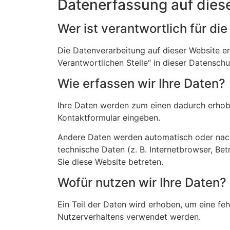
Datenerfassung auf dies
Wer ist verantwortlich für di
Die Datenverarbeitung auf dieser Website e
Verantwortlichen Stelle“ in dieser Datensch
Wie erfassen wir Ihre Daten?
Ihre Daten werden zum einen dadurch erhoben,
Kontaktformular eingeben.
Andere Daten werden automatisch oder nach 
technische Daten (z. B. Internetbrowser, Be
Sie diese Website betreten.
Wofür nutzen wir Ihre Daten?
Ein Teil der Daten wird erhoben, um eine fe
Nutzerverhaltens verwendet werden.