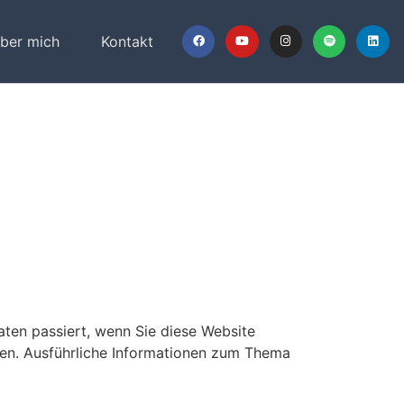
ber mich
Kontakt
ten passiert, wenn Sie diese Website
nen. Ausführliche Informationen zum Thema