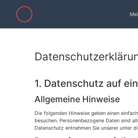
Mei
Datenschutz­erkläru
1. Datenschutz auf ein
Allgemeine Hinweise
Die folgenden Hinweise geben einen einfach
besuchen. Personenbezogene Daten sind alle
Datenschutz entnehmen Sie unserer unter d