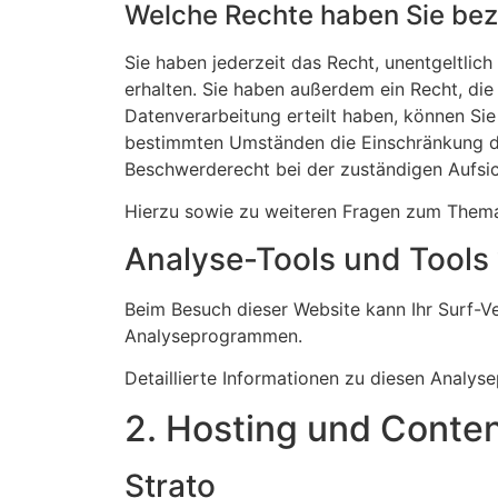
Welche Rechte haben Sie bezü
Sie haben jederzeit das Recht, unentgeltli
erhalten. Sie haben außerdem ein Recht, die
Datenverarbeitung erteilt haben, können Sie
bestimmten Umständen die Einschränkung de
Beschwerderecht bei der zuständigen Aufsi
Hierzu sowie zu weiteren Fragen zum Thema
Analyse-Tools und Tools v
Beim Besuch dieser Website kann Ihr Surf-V
Analyseprogrammen.
Detaillierte Informationen zu diesen Analy
2. Hosting und Conte
Strato